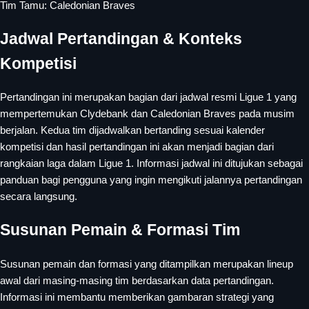
Tim Tamu: Caledonian Braves
Jadwal Pertandingan & Konteks
Kompetisi
Pertandingan ini merupakan bagian dari jadwal resmi Ligue 1 yang
mempertemukan Clydebank dan Caledonian Braves pada musim
berjalan. Kedua tim dijadwalkan bertanding sesuai kalender
kompetisi dan hasil pertandingan ini akan menjadi bagian dari
rangkaian laga dalam Ligue 1. Informasi jadwal ini ditujukan sebagai
panduan bagi pengguna yang ingin mengikuti jalannya pertandingan
secara langsung.
Susunan Pemain & Formasi Tim
Susunan pemain dan formasi yang ditampilkan merupakan lineup
awal dari masing-masing tim berdasarkan data pertandingan.
Informasi ini membantu memberikan gambaran strategi yang