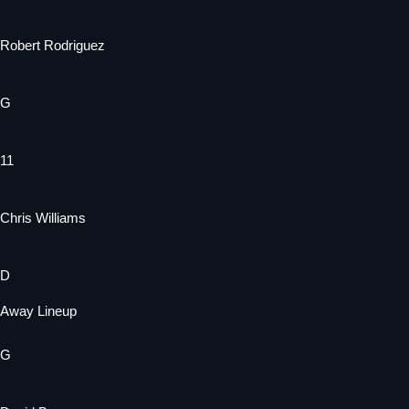
Robert Rodriguez
G
11
Chris Williams
D
Away Lineup
G