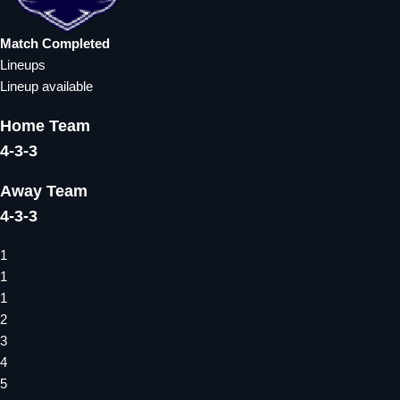
Match Completed
Lineups
Lineup available
Home Team
4-3-3
Away Team
4-3-3
1
1
1
2
3
4
5