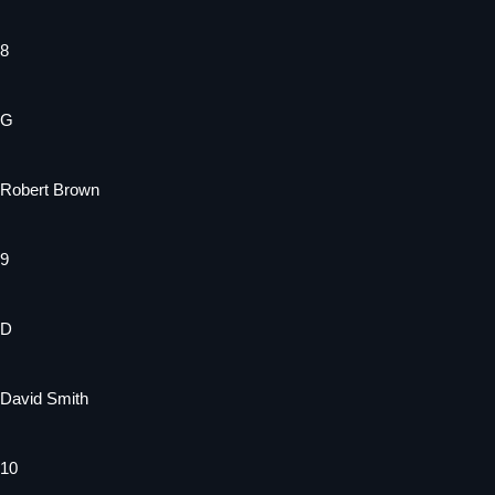
8
G
Robert Brown
9
D
David Smith
10