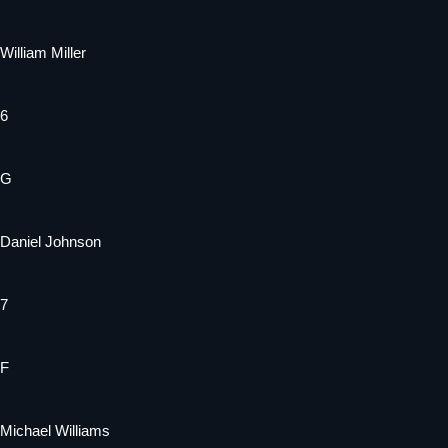
William Miller
6
G
Daniel Johnson
7
F
Michael Williams