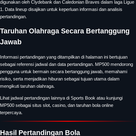
digunakan oleh Clydebank dan Caledonian Braves dalam laga Ligue
1. Data lineup disajikan untuk keperluan informasi dan analisis
pertandingan.
Taruhan Olahraga Secara Bertanggung
Jawab
Informasi pertandingan yang ditampilkan di halaman ini bertujuan
sebagai referensi jadwal dan data pertandingan. MP500 mendorong
pengguna untuk bermain secara bertanggung jawab, memahami
risiko, serta menjadikan hiburan sebagai tujuan utama dalam
mengikuti taruhan olahraga.
Lihat jadwal pertandingan lainnya di
Sports Book
atau kunjungi
MP500
sebagai situs slot, casino, dan taruhan bola online
terpercaya.
Hasil Pertandingan Bola