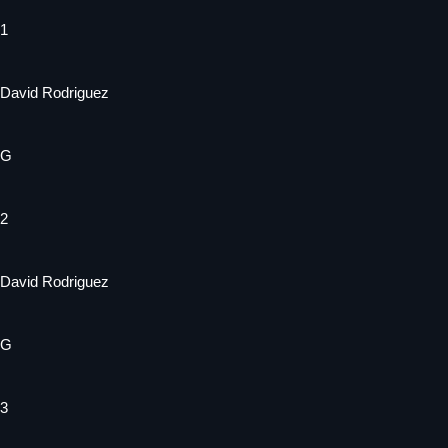
1
David Rodriguez
G
2
David Rodriguez
G
3