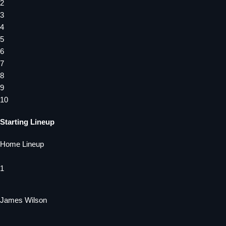
2
3
4
5
6
7
8
9
10
Starting Lineup
Home Lineup
1
James Wilson