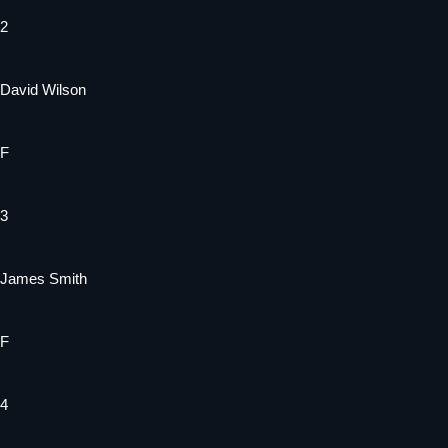
2
David Wilson
F
3
James Smith
F
4