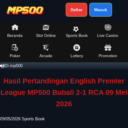
Daftar
Masuk
Beranda
Slot Online
Sports Book
Live Casino
Poker
Arcade
Lottery
Promotion
i mp500
Hasil Pertandingan English Premier
League MP500 Bubali 2-1 RCA 09 Mei
2026
09/05/2026
Sports Book