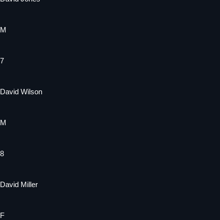
M
7
David Wilson
M
8
David Miller
F