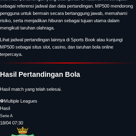
sebagai referensi jadwal dan data pertandingan. MP500 mendorong
pengguna untuk bermain secara bertanggung jawab, memahami
risiko, serta menjadikan hiburan sebagai tujuan utama dalam
mengikuti taruhan olahraga.
Lihat jadwal pertandingan lainnya di
Sports Book
atau kunjungi
MP500
sebagai situs slot, casino, dan taruhan bola online
terpercaya.
Hasil Pertandingan Bola
Hasil match yang telah selesai.
⚽
Multiple Leagues
Hasil
Serie A
18/04 07:30