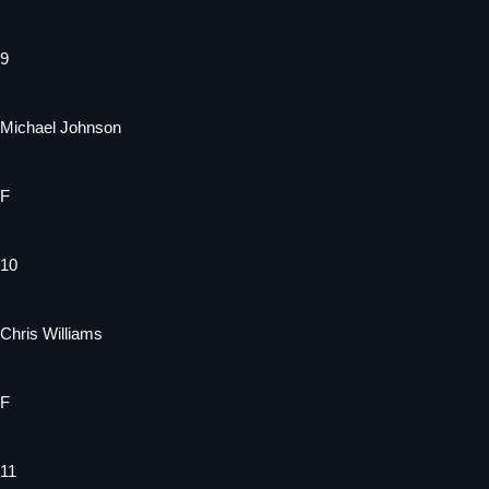
9
Michael Johnson
F
10
Chris Williams
F
11