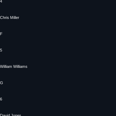
4
Chris Miller
F
5
William Williams
G
6
David Jones