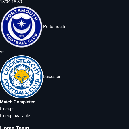
18/04 18:30
Portsmouth
vs
Leicester
Match Completed
Lineups
Lineup available
Home Team