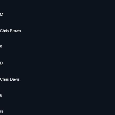
M
Chris Brown
5
D
Chris Davis
6
G