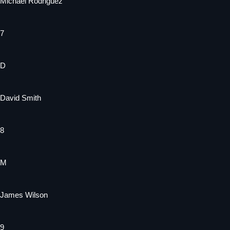
Michael Rodriguez
7
D
David Smith
8
M
James Wilson
9