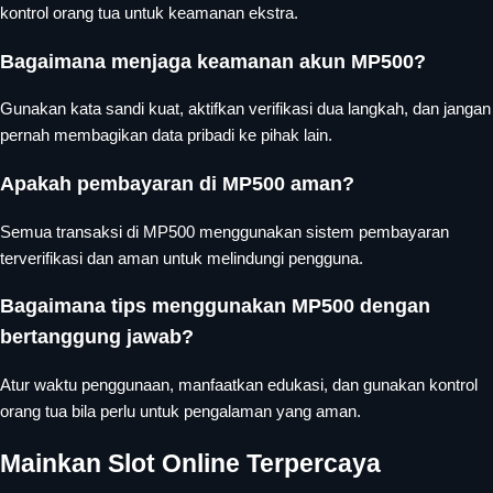
kontrol orang tua untuk keamanan ekstra.
Bagaimana menjaga keamanan akun MP500?
Gunakan kata sandi kuat, aktifkan verifikasi dua langkah, dan jangan
pernah membagikan data pribadi ke pihak lain.
Apakah pembayaran di MP500 aman?
Semua transaksi di MP500 menggunakan sistem pembayaran
terverifikasi dan aman untuk melindungi pengguna.
Bagaimana tips menggunakan MP500 dengan
bertanggung jawab?
Atur waktu penggunaan, manfaatkan edukasi, dan gunakan kontrol
orang tua bila perlu untuk pengalaman yang aman.
Mainkan Slot Online Terpercaya