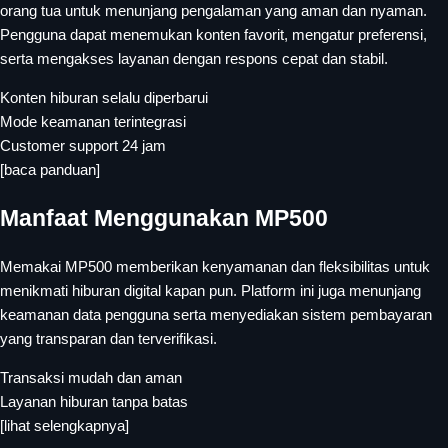
orang tua untuk menunjang pengalaman yang aman dan nyaman.
Pengguna dapat menemukan konten favorit, mengatur preferensi,
serta mengakses layanan dengan respons cepat dan stabil.
Konten hiburan selalu diperbarui
Mode keamanan terintegrasi
Customer support 24 jam
[baca panduan]
Manfaat Menggunakan MP500
Memakai MP500 memberikan kenyamanan dan fleksibilitas untuk
menikmati hiburan digital kapan pun. Platform ini juga menunjang
keamanan data pengguna serta menyediakan sistem pembayaran
yang transparan dan terverifikasi.
Transaksi mudah dan aman
Layanan hiburan tanpa batas
[lihat selengkapnya]