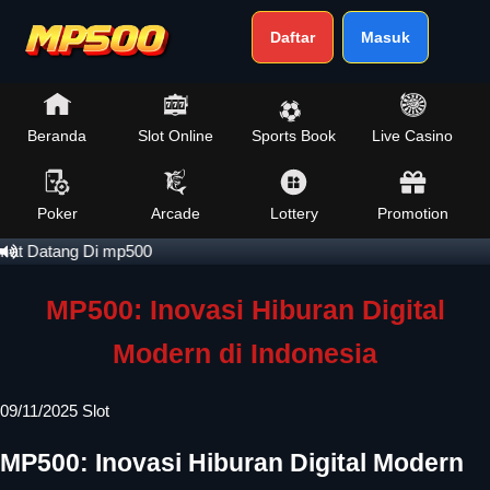
Daftar
Masuk
Beranda
Slot Online
Sports Book
Live Casino
Poker
Arcade
Lottery
Promotion
at Datang Di mp500
MP500: Inovasi Hiburan Digital
Modern di Indonesia
09/11/2025
Slot
MP500: Inovasi Hiburan Digital Modern